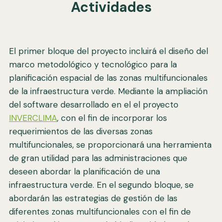
Actividades
El primer bloque del proyecto incluirá el diseño del
marco metodológico y tecnológico para la
planificación espacial de las zonas multifuncionales
de la infraestructura verde. Mediante la ampliación
del software desarrollado en el el proyecto
INVERCLIMA
, con el fin de incorporar los
requerimientos de las diversas zonas
multifuncionales, se proporcionará una herramienta
de gran utilidad para las administraciones que
deseen abordar la planificación de una
infraestructura verde. En el segundo bloque, se
abordarán las estrategias de gestión de las
diferentes zonas multifuncionales con el fin de