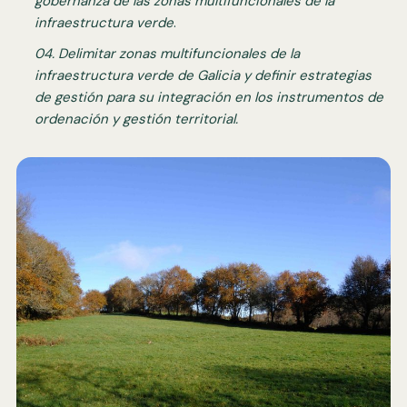
gobernanza de las zonas multifuncionales de la
infraestructura ver
de
.
04. Delimitar zonas multifuncionales de la
infraestructura verde de Galicia y definir estrategias
de gestión para su integración en los instrumentos de
ordenación y gestión territorial.