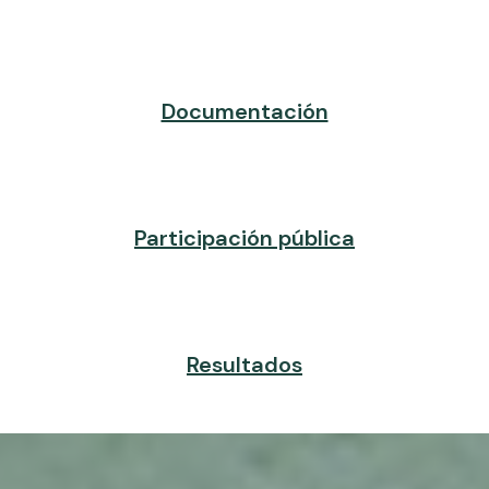
Documentación
Participación pública
Resultados