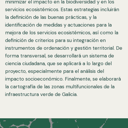
minimizar el impacto en la biodiversidad y en los
servicios ecosistémicos. Estas estrategias incluirán
la definición de las buenas prácticas, y la
identificación de medidas y actuaciones para la
mejora de los servicios ecosistémicos, así como la
definición de criterios para su integración en
instrumentos de ordenación y gestión territorial. De
forma transversal, se desarrollará un sistema de
ciencia ciudadana, que se aplicará a lo largo del
proyecto, especialmente para el análisis del
impacto socioeconómico. Finalmente, se elaborará
la cartografía de las zonas multifuncionales de la
infraestructura verde de Galicia.