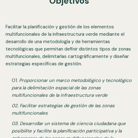
Objetivos
Facilitar la planificación y gestión de los elementos
multifuncionales de la infraestructura verde mediante el
desarrollo de una metodología y de herramientas
tecnológicas que permitan definir distintos tipos de zonas
multifuncionales, delimitarlas cartográficamente y diseñar
estrategias específicas de gestión.
O1.
Proporcionar un marco metodológico y tecnológico
para la delimitación espacial de las zonas
multifuncionales de la infraestructura verde
02. Facilitar estrategias de gestión de las zonas
multifuncionales
03. Desarrollar un sistema de ciencia ciudadana que
posibilite y facilite la planificación participativa y la