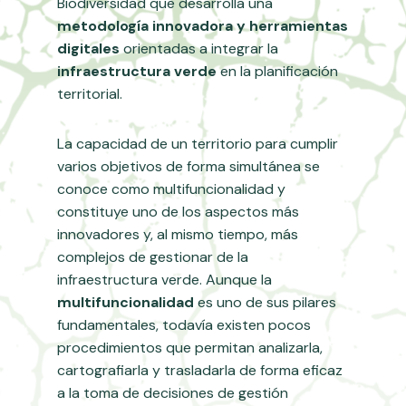
Biodiversidad que desarrolla una
metodología innovadora y herramientas
digitales
orientadas a integrar la
infraestructura verde
en la planificación
territorial.
La capacidad de un territorio para cumplir
varios objetivos de forma simultánea se
conoce como multifuncionalidad y
constituye uno de los aspectos más
innovadores y, al mismo tiempo, más
complejos de gestionar de la
infraestructura verde. Aunque la
multifuncionalidad
es uno de sus pilares
fundamentales, todavía existen pocos
procedimientos que permitan analizarla,
cartografiarla y trasladarla de forma eficaz
a la toma de decisiones de gestión