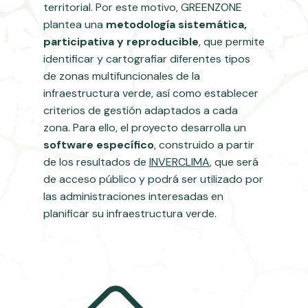
territorial. Por este motivo, GREENZONE
plantea una
metodología sistemática,
participativa y reproducible
, que permite
identificar y cartografiar diferentes tipos
de zonas multifuncionales de la
infraestructura verde, así como establecer
criterios de gestión adaptados a cada
zona. Para ello, el proyecto desarrolla un
software específico
, construido a partir
de los resultados de
INVERCLIMA
, que será
de acceso público y podrá ser utilizado por
las administraciones interesadas en
planificar su infraestructura verde.