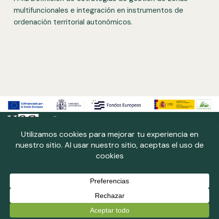
multifuncionales e integración en instrumentos de
ordenación territorial autonómicos.
Neve
| Funciona gracias a
WordPress
Laboratorio del territorio
Política de cookies
Política de privacidad