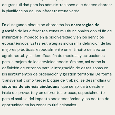
de gran utilidad para las administraciones que deseen abordar
la planificación de una infraestructura verde.
En el segundo bloque se abordarán las
estrategias de
gestión
de las diferentes zonas multifuncionales con el fin de
minimizar el impacto en la biodiversidad y en los servicios
ecosistémicos. Estas estrategias incluirán la definición de las
mejores prácticas, especialmente en el ámbito del sector
agroforestal, y la identificación de medidas y actuaciones
para la mejora de los servicios ecosistémicos, así como la
definición de criterios para la integración de estas zonas en
los instrumentos de ordenación y gestión territorial. De forma
transversal, como tercer bloque de trabajo, se desarrollará un
sistema de ciencia ciudadana
, que se aplicará desde el
inicio del proyecto y en diferentes etapas, especialmente
para el análisis del impacto socioeconómico y los costes de
oportunidad en las zonas multifuncionales.