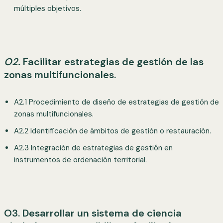
múltiples objetivos.
O2.
Facilitar estrategias de gestión de las
zonas multifuncionales.
A2.1 Procedimiento de diseño de estrategias de gestión de
zonas multifuncionales.
A2.2 Identificación de ámbitos de gestión o restauración.
A2.3 Integración de estrategias de gestión en
instrumentos de ordenación territorial.
O3. Desarrollar un sistema de ciencia