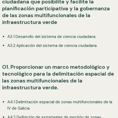
ciudadana que posibilite y facilite la
planificación participativa y la gobernanza
de las zonas multifuncionales de la
infraestructura verde
A3.1 Desarrollo del sistema de ciencia ciudadana.
A3.2 Aplicación del sistema de ciencia ciudadana
O1. Proporcionar un marco metodológico y
tecnológico para la delimitación espacial de
las zonas multifuncionales de la
infraestructura verde.
A4.1 Delimitación espacial de zonas multifuncionales de la
IV de Galicia.
A4.2 Definición de estrategias de gestión de zonas