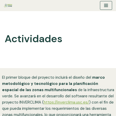
Saltar
al
contenido
Actividades
El primer bloque del proyecto incluirá el diseño del
marco
metodológico y tecnológico para la planificación
espacial de las zonas multifuncionales
de la infraestructura
verde. Se avanzará en el desarrollo del software resultante del
proyecto INVERCLIMA (
https://inverclima.usc.es/
) con el fin de
que pueda implementar los requerimientos de las diversas
zonas multifuncionales, lo que proporcionará una herramienta