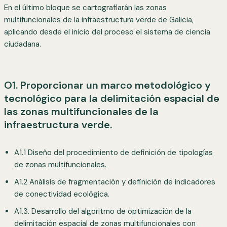
En el último bloque se cartografiarán las zonas
multifuncionales de la infraestructura verde de Galicia,
aplicando desde el inicio del proceso el sistema de ciencia
ciudadana.
O1. Proporcionar un marco metodológico y
tecnológico para la delimitación espacial de
las zonas multifuncionales de la
infraestructura verde.
A1.1 Diseño del procedimiento de definición de tipologías
de zonas multifuncionales.
A1.2 Análisis de fragmentación y definición de indicadores
de conectividad ecológica.
A1.3. Desarrollo del algoritmo de optimización de la
delimitación espacial de zonas multifuncionales con