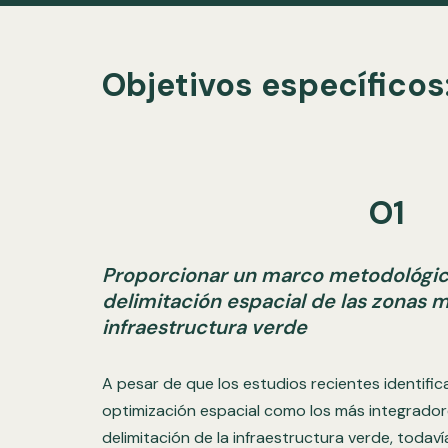
Objetivos específicos
O1
Proporcionar un marco metodológico
delimitación espacial de las zonas m
infraestructura verde
A pesar de que los estudios recientes identifi
optimización espacial como los más integrador
delimitación de la infraestructura verde, todav