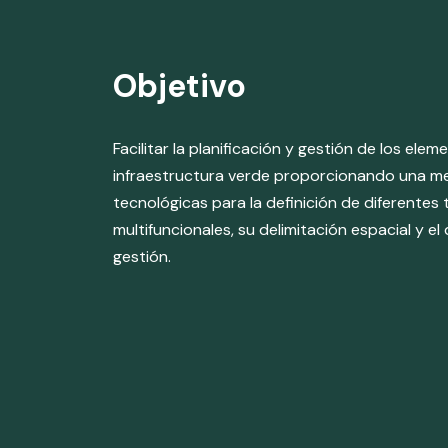
Objetivo
Facilitar la planificación y gestión de los elem
infraestructura verde proporcionando una m
tecnológicas para la definición de diferentes
multifuncionales, su delimitación espacial y e
gestión.