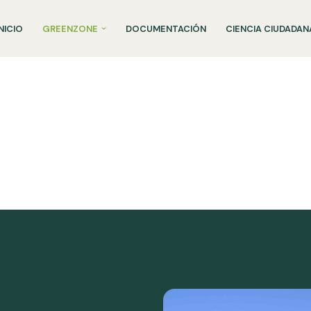
INICIO
GREENZONE
DOCUMENTACIÓN
CIENCIA CIUDADAN