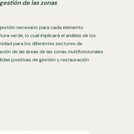
 gestión de las zonas
 gestión necesario para cada elemento
tura verde, lo cual implicará el análisis de los
nidad para los diferentes sectores de
cación de las áreas de las zonas multifuncionales
idas positivas de gestión y restauración.