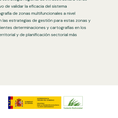
o de validar la eficacia del sistema
grafía de zonas multifuncionales a nivel
án las estrategias de gestión para estas zonas y
entes determinaciones y cartografías en los
ritorial y de planificación sectorial más