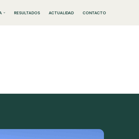
A
RESULTADOS
ACTUALIDAD
CONTACTO