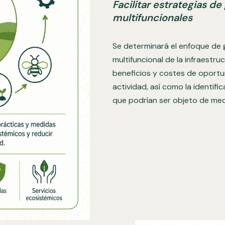
Facilitar estrategias de
multifuncionales
Se determinará el enfoque de
multifuncional de la infraestruc
beneficios y costes de oportu
actividad, así como la identifi
que podrían ser objeto de med