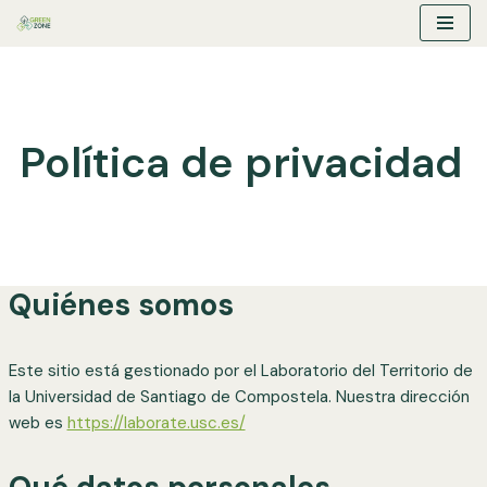
Saltar
al
contenido
Política de privacidad
Quiénes somos
Este sitio está gestionado por el Laboratorio del Territorio de
la Universidad de Santiago de Compostela. Nuestra dirección
web es
https://laborate.usc.es/