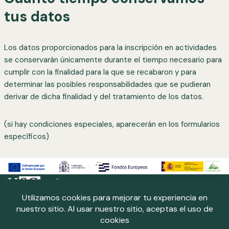
tus datos
Los datos proporcionados para la inscripción en actividades
se conservarán únicamente durante el tiempo necesario para
cumplir con la finalidad para la que se recabaron y para
determinar las posibles responsabilidades que se pudieran
derivar de dicha finalidad y del tratamiento de los datos.
(si hay condiciones especiales, aparecerán en los formularios
específicos)
Neve
| Funciona gracias a
WordPress