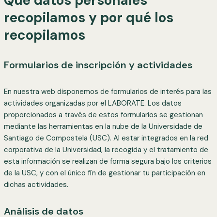
Qué datos personales
recopilamos y por qué los
recopilamos
Formularios de inscripción y actividades
En nuestra web disponemos de formularios de interés para las
actividades organizadas por el LABORATE. Los datos
proporcionados a través de estos formularios se gestionan
mediante las herramientas en la nube de la Universidade de
Santiago de Compostela (USC). Al estar integrados en la red
corporativa de la Universidad, la recogida y el tratamiento de
esta información se realizan de forma segura bajo los criterios
de la USC, y con el único fin de gestionar tu participación en
dichas actividades.
Análisis de datos