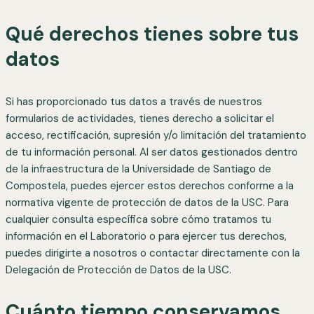
Qué derechos tienes sobre tus
datos
Si has proporcionado tus datos a través de nuestros
formularios de actividades, tienes derecho a solicitar el
acceso, rectificación, supresión y/o limitación del tratamiento
de tu información personal. Al ser datos gestionados dentro
de la infraestructura de la Universidade de Santiago de
Compostela, puedes ejercer estos derechos conforme a la
normativa vigente de protección de datos de la USC. Para
cualquier consulta específica sobre cómo tratamos tu
información en el Laboratorio o para ejercer tus derechos,
puedes dirigirte a nosotros o contactar directamente con la
Delegación de Protección de Datos de la USC.
Cuánto tiempo conservamos