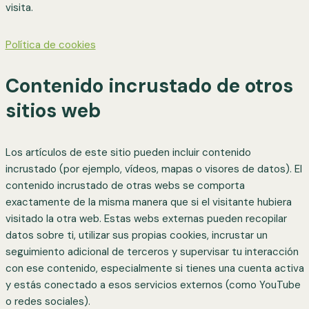
visita.
Política de cookies
Contenido incrustado de otros
sitios web
Los artículos de este sitio pueden incluir contenido
incrustado (por ejemplo, vídeos, mapas o visores de datos). El
contenido incrustado de otras webs se comporta
exactamente de la misma manera que si el visitante hubiera
visitado la otra web. Estas webs externas pueden recopilar
datos sobre ti, utilizar sus propias cookies, incrustar un
seguimiento adicional de terceros y supervisar tu interacción
con ese contenido, especialmente si tienes una cuenta activa
y estás conectado a esos servicios externos (como YouTube
o redes sociales).