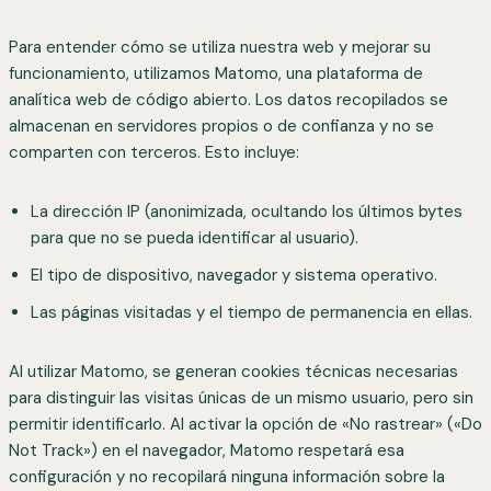
Para entender cómo se utiliza nuestra web y mejorar su
funcionamiento, utilizamos Matomo, una plataforma de
analítica web de código abierto. Los datos recopilados se
almacenan en servidores propios o de confianza y no se
comparten con terceros. Esto incluye:
La dirección IP (anonimizada, ocultando los últimos bytes
para que no se pueda identificar al usuario).
El tipo de dispositivo, navegador y sistema operativo.
Las páginas visitadas y el tiempo de permanencia en ellas.
Al utilizar Matomo, se generan cookies técnicas necesarias
para distinguir las visitas únicas de un mismo usuario, pero sin
permitir identificarlo. Al activar la opción de «No rastrear» («Do
Not Track») en el navegador, Matomo respetará esa
configuración y no recopilará ninguna información sobre la