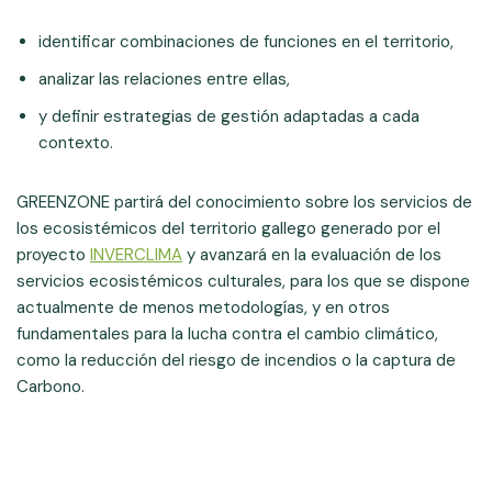
identificar combinaciones de funciones en el territorio,
analizar las relaciones entre ellas,
y definir estrategias de gestión adaptadas a cada
contexto.
GREENZONE partirá del conocimiento sobre los servicios de
los ecosistémicos del territorio gallego generado por el
proyecto
INVERCLIMA
y avanzará en la evaluación de los
servicios ecosistémicos culturales, para los que se dispone
actualmente de menos metodologías, y en otros
fundamentales para la lucha contra el cambio climático,
como la reducción del riesgo de incendios o la captura de
Carbono.