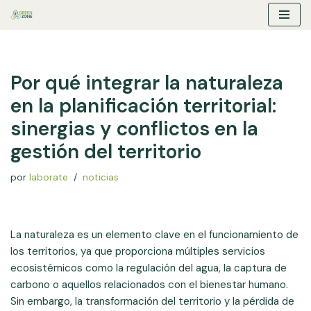
Saltar
al
contenido
Por qué integrar la naturaleza
en la planificación territorial:
sinergias y conflictos en la
gestión del territorio
por
laborate
noticias
La naturaleza es un elemento clave en el funcionamiento de
los territorios, ya que proporciona múltiples servicios
ecosistémicos como la regulación del agua, la captura de
carbono o aquellos relacionados con el bienestar humano.
Sin embargo, la transformación del territorio y la pérdida de