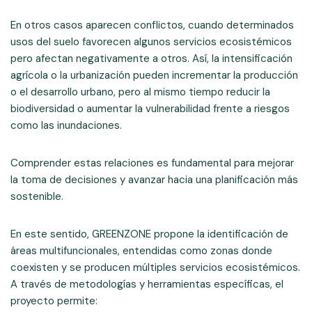
En otros casos aparecen conflictos, cuando determinados
usos del suelo favorecen algunos servicios ecosistémicos
pero afectan negativamente a otros. Así, la intensificación
agrícola o la urbanización pueden incrementar la producción
o el desarrollo urbano, pero al mismo tiempo reducir la
biodiversidad o aumentar la vulnerabilidad frente a riesgos
como las inundaciones.
Comprender estas relaciones es fundamental para mejorar
la toma de decisiones y avanzar hacia una planificación más
sostenible.
En este sentido, GREENZONE propone la identificación de
áreas multifuncionales, entendidas como zonas donde
coexisten y se producen múltiples servicios ecosistémicos.
A través de metodologías y herramientas específicas, el
proyecto permite: