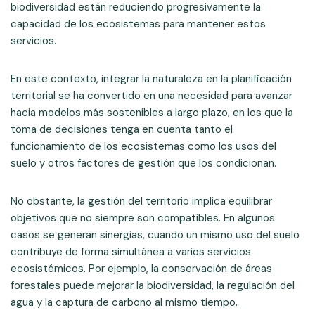
biodiversidad están reduciendo progresivamente la
capacidad de los ecosistemas para mantener estos
servicios.
En este contexto, integrar la naturaleza en la planificación
territorial se ha convertido en una necesidad para avanzar
hacia modelos más sostenibles a largo plazo, en los que la
toma de decisiones tenga en cuenta tanto el
funcionamiento de los ecosistemas como los usos del
suelo y otros factores de gestión que los condicionan.
No obstante, la gestión del territorio implica equilibrar
objetivos que no siempre son compatibles. En algunos
casos se generan sinergias, cuando un mismo uso del suelo
contribuye de forma simultánea a varios servicios
ecosistémicos. Por ejemplo, la conservación de áreas
forestales puede mejorar la biodiversidad, la regulación del
agua y la captura de carbono al mismo tiempo.