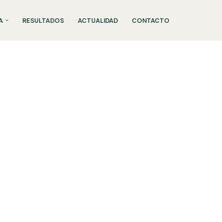
A
RESULTADOS
ACTUALIDAD
CONTACTO