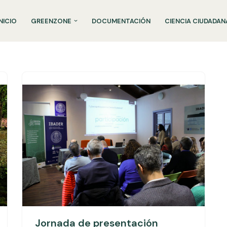
INICIO
GREENZONE
DOCUMENTACIÓN
CIENCIA CIUDADAN
Jornada de presentación