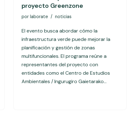
proyecto Greenzone
por
laborate
noticias
El evento busca abordar cómo la
infraestructura verde puede mejorar la
planificación y gestión de zonas
multifuncionales. El programa reúne a
representantes del proyecto con
entidades como el Centro de Estudios
Ambientales / Ingurugiro Gaietarako…